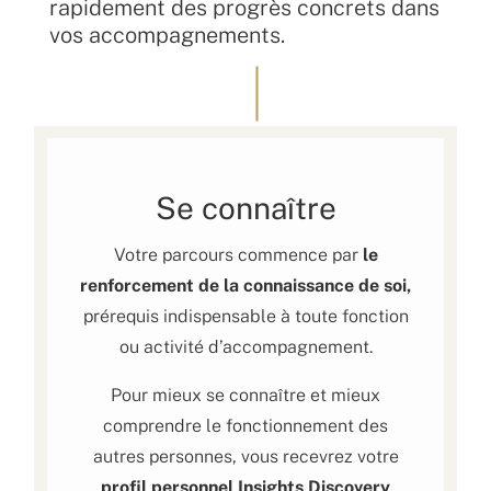
rapidement des progrès concrets dans
vos accompagnements.
Se connaître
Votre parcours commence par
le
renforcement de la connaissance de soi,
prérequis indispensable à toute fonction
ou activité d’accompagnement.
Pour mieux se connaître et mieux
comprendre le fonctionnement des
autres personnes, vous recevrez votre
profil personnel Insights Discovery