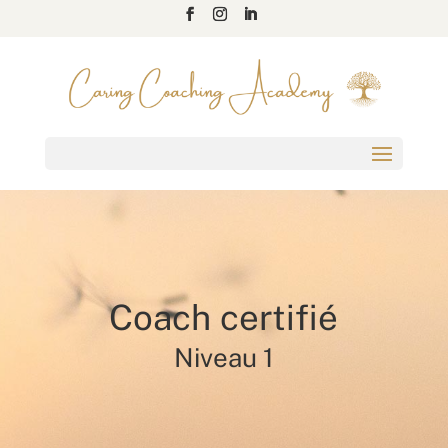
Coach certifié
Niveau 1