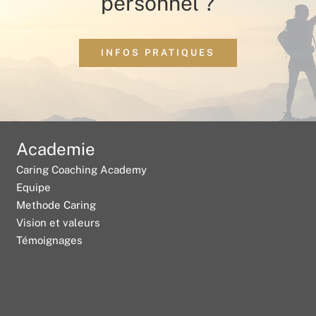
personnel ?
INFOS PRATIQUES
Academie
Caring Coaching Academy
Equipe
Methode Caring
Vision et valeurs
Témoignages