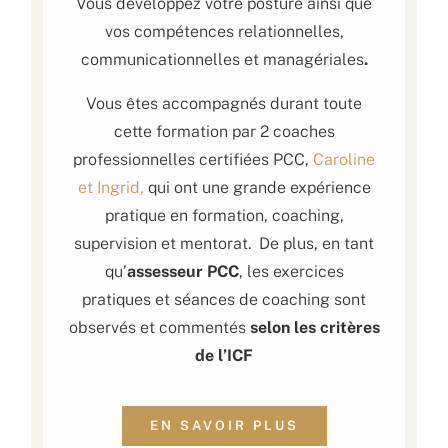
Vous développez votre posture ainsi que
vos compétences relationnelles,
communicationnelles et managériales
.
Vous êtes accompagnés durant toute
cette formation par 2 coaches
professionnelles certifiées PCC,
Caroline
et Ingrid,
qui ont une grande expérience
pratique en formation, coaching,
supervision et mentorat. De plus, en tant
qu’
assesseur PCC
, les exercices
pratiques et séances de coaching sont
observés et commentés
selon les critères
de l’ICF
EN SAVOIR PLUS