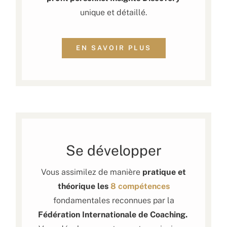
unique et détaillé.
EN SAVOIR PLUS
Se développer
Vous assimilez de manière
pratique et
théorique les
8 compétences
fondamentales reconnues par la
Fédération Internationale de Coaching
.