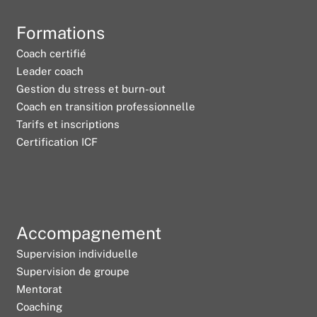
Formations
Coach certifié
Leader coach
Gestion du stress et burn-out
Coach en transition professionnelle
Tarifs et inscriptions
Certification ICF
Accompagnement
Supervision individuelle
Supervision de groupe
Mentorat
Coaching