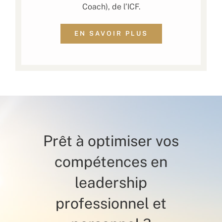
Coach), de l’ICF.
EN SAVOIR PLUS
Prêt à optimiser vos
compétences en
leadership
professionnel et