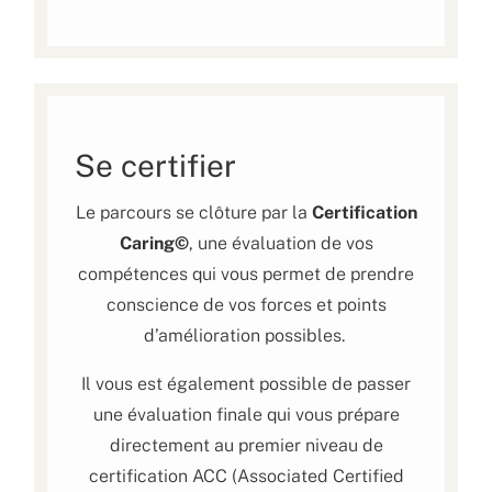
Se certifier
Le parcours se clôture par la
Certification
Caring©
, une évaluation de vos
compétences qui vous permet de prendre
conscience de vos forces et points
d’amélioration possibles.
Il vous est également possible de passer
une évaluation finale qui vous prépare
directement au premier niveau de
certification ACC (Associated Certified