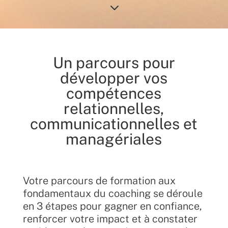
3
Un parcours pour
développer vos
compétences
relationnelles,
communicationnelles et
managériales
Votre parcours de formation aux
fondamentaux du coaching se déroule
en 3 étapes pour gagner en confiance,
renforcer votre impact et à constater