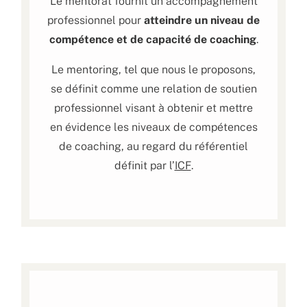
Le mentorat fournit un accompagnement
professionnel pour
atteindre un niveau de
compétence et de capacité de coaching
.
Le mentoring, tel que nous le proposons,
se définit comme une relation de soutien
professionnel visant à obtenir et mettre
en évidence les niveaux de compétences
de coaching, au regard du référentiel
définit par l’
ICF
.