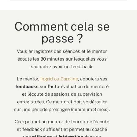
Comment cela se
passe ?
Vous enregistrez des séances et le mentor
écoute les 30 minutes sur lesquelles vous
souhaitez avoir un feed-back.
Le mentor,
Ingrid ou Caroline
, appuiera ses
feedbacks
sur l’auto-évaluation du mentoré
et l’écoute de sessions de supervision
enregistrées. Ce mentorat doit se dérouler
sur une période prolongée (minimum 3 mois).
Ceci permet au mentor de fournir de l’écoute
et feedback suffisant et permet au coaché
une
réflexion
et
intégration
dans sa