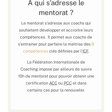
A qui s'adresse le
mentorat ?
Le mentorat s’adresse aux coachs qui
souhaitent développer et accroitre leurs
compétences. Il permet aux coachs de
s’entrainer pour parfaire la maîtrise des
8
compétences
clés définies par l’
ICF
.
La Fédération Internationale de
Coaching impose par ailleurs de suivre
10h de mentorat pour pouvoir obtenir une
certification
ACC
ou
PCC
et dans
certains cas pour la renouveler.