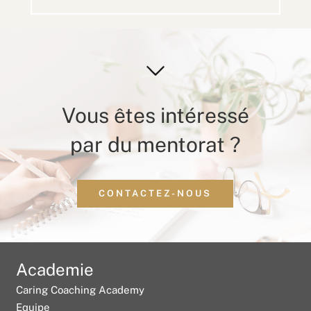
Vous êtes intéressé
par du mentorat ?
CONTACTEZ-NOUS
Academie
Caring Coaching Academy
Equipe