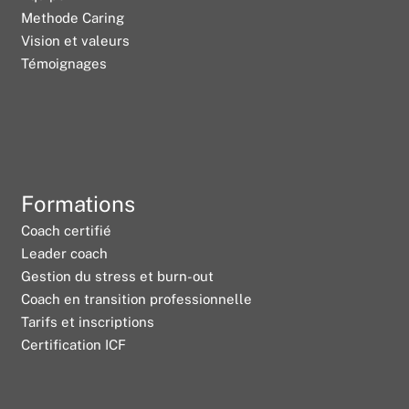
Methode Caring
Vision et valeurs
Témoignages
Formations
Coach certifié
Leader coach
Gestion du stress et burn-out
Coach en transition professionnelle
Tarifs et inscriptions
Certification ICF