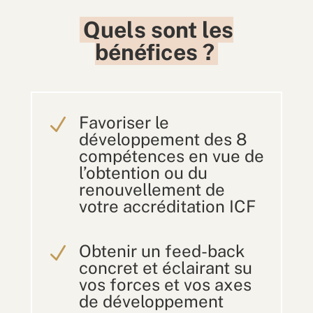
Quels sont les
bénéfices ?
Favoriser le
N
développement des 8
compétences en vue de
l’obtention ou du
renouvellement de
votre accréditation ICF
Obtenir un feed-back
N
concret et éclairant su
vos forces et vos axes
de développement