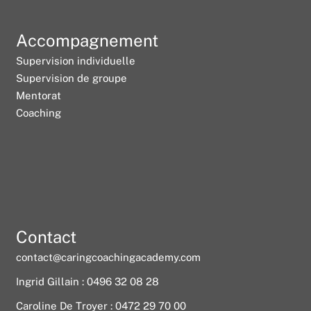
Accompagnement
Supervision individuelle
Supervision de groupe
Mentorat
Coaching
Contact
contact@caringcoachingacademy.com
Ingrid Gillain : 0496 32 08 28
Caroline De Troyer : 0472 29 70 00