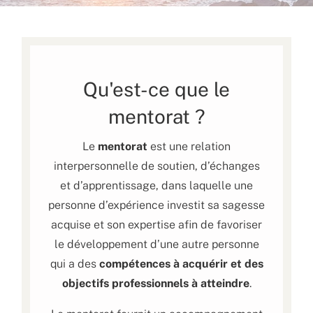
Qu'est-ce que le
mentorat ?
Le
mentorat
est une relation
interpersonnelle de soutien, d’échanges
et d’apprentissage, dans laquelle une
personne d’expérience investit sa sagesse
acquise et son expertise afin de favoriser
le développement d’une autre personne
qui a des
compétences à acquérir et des
objectifs professionnels à atteindre
.