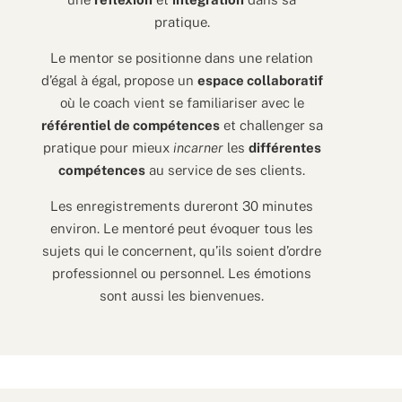
pratique.
Le mentor se positionne dans une relation
d’égal à égal, propose un
espace collaboratif
où le coach vient se familiariser avec le
référentiel de compétences
et challenger sa
pratique pour mieux
incarner
les
différentes
compétences
au service de ses clients.
Les enregistrements dureront 30 minutes
environ. Le mentoré peut évoquer tous les
sujets qui le concernent, qu’ils soient d’ordre
professionnel ou personnel. Les émotions
sont aussi les bienvenues.