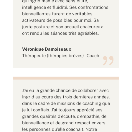
qu’Ingrid manie avec sensibilité,
intelligence et fluidité. Ses confrontations
bienveillantes furent de véritables
activateurs de possibles pour moi. Sa
juste posture et son accueil chaleureux
ont rendu les séances très agréables.
Véronique Damoiseaux
Thérapeute (thérapies brèves) - Coach
J’ai eu la grande chance de collaborer avec
Ingrid au cours des trois dernières années,
dans le cadre de missions de coaching que
je lui confiais. J’ai toujours apprécié ses
grandes qualités d’écoute, d’empathie, de
bienveillance et de grand respect envers
les personnes qu’elle coachait. Notre