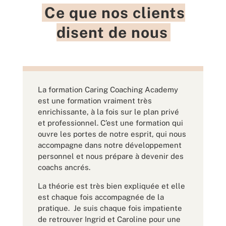
Ce que nos clients
disent de nous
La formation Caring Coaching Academy
est une formation vraiment très
enrichissante, à la fois sur le plan privé
et professionnel. C’est une formation qui
ouvre les portes de notre esprit, qui nous
accompagne dans notre développement
personnel et nous prépare à devenir des
coachs ancrés.
La théorie est très bien expliquée et elle
est chaque fois accompagnée de la
pratique. Je suis chaque fois impatiente
de retrouver Ingrid et Caroline pour une