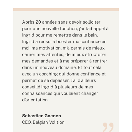
Après 20 années sans devoir solliciter
pour une nouvelle fonction, j’ai fait appel à
Ingrid pour me remettre dans le bain.
Ingrid a réussi à booster ma confiance en
moi, ma motivation, m’a permis de mieux
cerner mes attentes, de mieux structurer
mes demandes et à me préparer à rentrer
dans un nouveau domaine. Et tout cela
avec un coaching qui donne confiance et
permet de se dépasser. J’ai d’ailleurs
conseillé Ingrid à plusieurs de mes
connaissances qui voulaient changer
d’orientation.
Sebastien Goenen
CEO
,
Belgian Volition