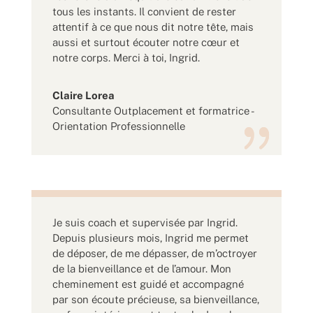
tous les instants. Il convient de rester
attentif à ce que nous dit notre tête, mais
aussi et surtout écouter notre cœur et
notre corps. Merci à toi, Ingrid.
Claire Lorea
Consultante Outplacement et formatrice -
Orientation Professionnelle
Je suis coach et supervisée par Ingrid.
Depuis plusieurs mois, Ingrid me permet
de déposer, de me dépasser, de m’octroyer
de la bienveillance et de l’amour. Mon
cheminement est guidé et accompagné
par son écoute précieuse, sa bienveillance,