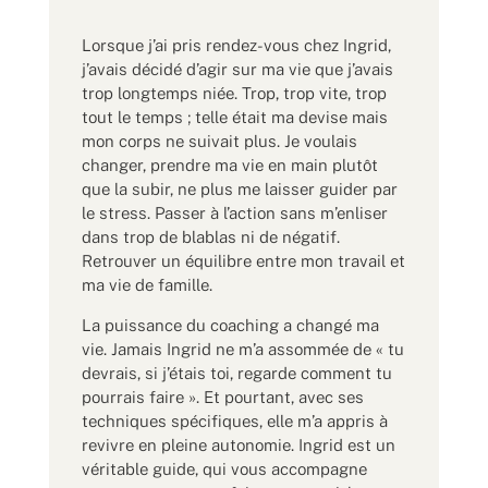
Lorsque j’ai pris rendez-vous chez Ingrid,
j’avais décidé d’agir sur ma vie que j’avais
trop longtemps niée. Trop, trop vite, trop
tout le temps ; telle était ma devise mais
mon corps ne suivait plus. Je voulais
changer, prendre ma vie en main plutôt
que la subir, ne plus me laisser guider par
le stress. Passer à l’action sans m’enliser
dans trop de blablas ni de négatif.
Retrouver un équilibre entre mon travail et
ma vie de famille.
La puissance du coaching a changé ma
vie. Jamais Ingrid ne m’a assommée de « tu
devrais, si j’étais toi, regarde comment tu
pourrais faire ». Et pourtant, avec ses
techniques spécifiques, elle m’a appris à
revivre en pleine autonomie. Ingrid est un
véritable guide, qui vous accompagne