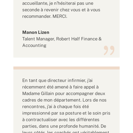
accueillante, je n’hésiterai pas une
seconde à revenir chez vous et à vous
recommander. MERCI.
Manon Lizen
Talent Manager
,
Robert Half Finance &
Accounting
En tant que directeur infirmier, j’ai
récemment été amené à faire appel à
Madame Gillain pour accompagner deux
cadres de mon département. Lors de nos
rencontres, j’ai à chaque fois été
impressionné par sa posture et le soin pris
à contractualiser avec les différentes
parties, dans une profonde humanité. De
leurs côtés, les coachés ont véritablement