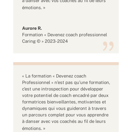
à danser avec vos coachés au fil de leurs
»
émotions.
Aurore R.
Formation « Devenez coach professionnel
Caring © » 2023-2024
«
La formation « Devenez coach
Professionnel » n’est pas qu’une formation,
c’est une introspection pour développer
votre potentiel de coach encadré par deux
formatrices bienveillantes, motivantes et
dynamiques qui vous guideront à travers
un parcours complet pour vous apprendre
à danser avec vos coachés au fil de leurs
»
émotions.