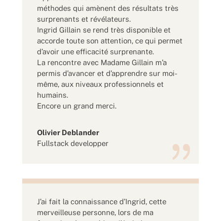
méthodes qui amènent des résultats très
surprenants et révélateurs.
Ingrid Gillain se rend très disponible et
accorde toute son attention, ce qui permet
d’avoir une efficacité surprenante.
La rencontre avec Madame Gillain m’a
permis d’avancer et d’apprendre sur moi-
même, aux niveaux professionnels et
humains.
Encore un grand merci.
Olivier Deblander
Fullstack developper
J’ai fait la connaissance d’Ingrid, cette
merveilleuse personne, lors de ma