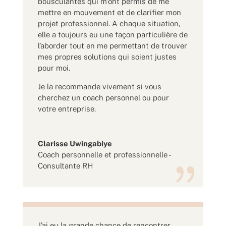
bousculantes qui m’ont permis de me
mettre en mouvement et de clarifier mon
projet professionnel. A chaque situation,
elle a toujours eu une façon particulière de
l’aborder tout en me permettant de trouver
mes propres solutions qui soient justes
pour moi.
Je la recommande vivement si vous
cherchez un coach personnel ou pour
votre entreprise.
Clarisse Uwingabiye
Coach personnelle et professionnelle -
Consultante RH
J’ai eu la grande chance de rencontrer