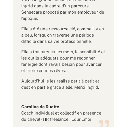
Ingrid dans le cadre d’un parcours
Sensecare proposé par mon employeur de
l’époque.
Elle a été une ressource clé, comme il y en
a peu, lorsqu’on traverse une période
difficile dans sa vie professionnelle.
Elle a toujours eu les mots, la sensibilité et
les outils adéquats pour me redonner
l’énergie dont j’avais besoin pour avancer
et croire en mes rêves.
Aujourd’hui je les réalise petit à petit et
c’est en partie grâce à elle. Merci Ingrid.
Caroline de Ruette
Coach individuel et collectif en présence
du cheval - HR freelance
,
Equi'Emoi