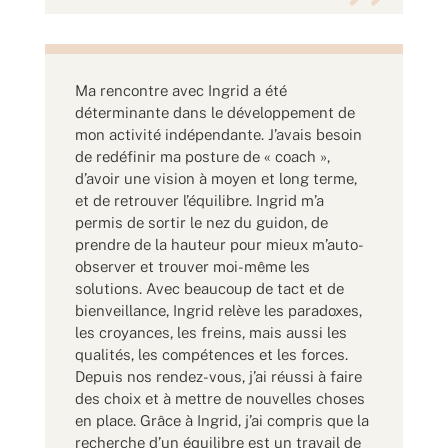
Ma rencontre avec Ingrid a été
déterminante dans le développement de
mon activité indépendante. J’avais besoin
de redéfinir ma posture de « coach »,
d’avoir une vision à moyen et long terme,
et de retrouver l’équilibre. Ingrid m’a
permis de sortir le nez du guidon, de
prendre de la hauteur pour mieux m’auto-
observer et trouver moi-même les
solutions. Avec beaucoup de tact et de
bienveillance, Ingrid relève les paradoxes,
les croyances, les freins, mais aussi les
qualités, les compétences et les forces.
Depuis nos rendez-vous, j’ai réussi à faire
des choix et à mettre de nouvelles choses
en place. Grâce à Ingrid, j’ai compris que la
recherche d’un équilibre est un travail de