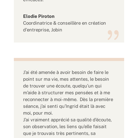
Elodie Piroton
Coordinatrice & conseillère en création
d'entreprise
,
Jobin
J’ai été amenée à avoir besoin de faire le
point sur ma vie, mes attentes, le besoin
de trouver une écoute, quelqu’un qui
m’aide à structurer mes pensées et à me
reconnecter à moi-même. Dès la première
séance, j’ai senti qu’Ingrid était là avec
moi, pour moi.
J’ai vraiment apprécié sa qualité d’écoute,
son observation, les liens qu’elle faisait
que je trouvais très pertinents, sa