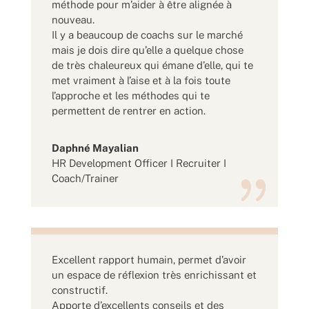
méthode pour m’aider à être alignée à
nouveau.
Il y a beaucoup de coachs sur le marché
mais je dois dire qu’elle a quelque chose
de très chaleureux qui émane d’elle, qui te
met vraiment à l’aise et à la fois toute
l’approche et les méthodes qui te
permettent de rentrer en action.
Daphné Mayalian
HR Development Officer I Recruiter I
Coach/Trainer
Excellent rapport humain, permet d’avoir
un espace de réflexion très enrichissant et
constructif.
Apporte d’excellents conseils et des