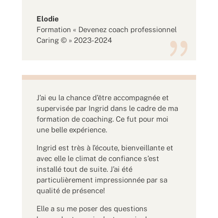
Elodie
Formation « Devenez coach professionnel
Caring © » 2023-2024
J’ai eu la chance d’être accompagnée et
supervisée par Ingrid dans le cadre de ma
formation de coaching. Ce fut pour moi
une belle expérience.
Ingrid est très à l’écoute, bienveillante et
avec elle le climat de confiance s’est
installé tout de suite. J’ai été
particulièrement impressionnée par sa
qualité de présence!
Elle a su me poser des questions