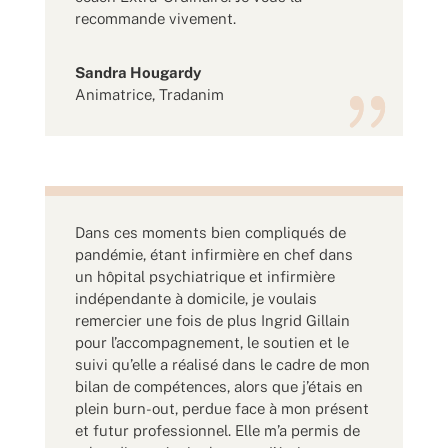
recommande vivement.
Sandra Hougardy
Animatrice
,
Tradanim
Dans ces moments bien compliqués de
pandémie, étant infirmière en chef dans
un hôpital psychiatrique et infirmière
indépendante à domicile, je voulais
remercier une fois de plus Ingrid Gillain
pour l’accompagnement, le soutien et le
suivi qu’elle a réalisé dans le cadre de mon
bilan de compétences, alors que j’étais en
plein burn-out, perdue face à mon présent
et futur professionnel. Elle m’a permis de