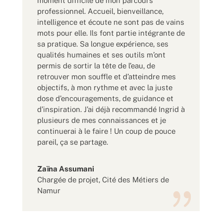
moment difficile de mon parcours
professionnel. Accueil, bienveillance,
intelligence et écoute ne sont pas de vains
mots pour elle. Ils font partie intégrante de
sa pratique. Sa longue expérience, ses
qualités humaines et ses outils m’ont
permis de sortir la tête de l’eau, de
retrouver mon souffle et d’atteindre mes
objectifs, à mon rythme et avec la juste
dose d’encouragements, de guidance et
d’inspiration. J’ai déjà recommandé Ingrid à
plusieurs de mes connaissances et je
continuerai à le faire ! Un coup de pouce
pareil, ça se partage.
Zaïna Assumani
Chargée de projet
,
Cité des Métiers de
Namur