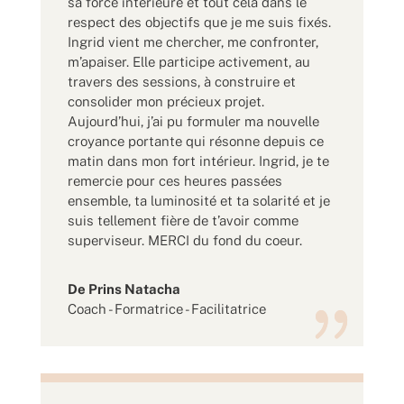
sa force intérieure et tout cela dans le
respect des objectifs que je me suis fixés.
Ingrid vient me chercher, me confronter,
m’apaiser. Elle participe activement, au
travers des sessions, à construire et
consolider mon précieux projet.
Aujourd’hui, j’ai pu formuler ma nouvelle
croyance portante qui résonne depuis ce
matin dans mon fort intérieur. Ingrid, je te
remercie pour ces heures passées
ensemble, ta luminosité et ta solarité et je
suis tellement fière de t’avoir comme
superviseur. MERCI du fond du coeur.
De Prins Natacha
Coach - Formatrice - Facilitatrice