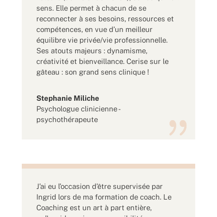
sens. Elle permet à chacun de se
reconnecter à ses besoins, ressources et
compétences, en vue d’un meilleur
équilibre vie privée/vie professionnelle.
Ses atouts majeurs : dynamisme,
créativité et bienveillance. Cerise sur le
gâteau : son grand sens clinique !
Stephanie Miliche
Psychologue clinicienne -
psychothérapeute
J’ai eu l’occasion d’être supervisée par
Ingrid lors de ma formation de coach. Le
Coaching est un art à part entière,