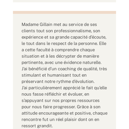
Madame Gillain met au service de ses
clients tout son professionnalisme, son
expérience et sa grande capacité d’écoute,
le tout dans le respect de la personne. Elle
a cette faculté à comprendre chaque
situation et à les décrypter de manière
pertinente, avec une évidence naturelle.
J’ai bénéficié d’un coaching de qualité, très
stimulant et humanisant tout en
préservant notre rythme d’évolution.
J’ai particulièrement apprécié le fait qu’elle
nous fasse réfléchir et évoluer, en
s’appuyant sur nos propres ressources
pour nous faire progresser. Grâce à son
attitude encourageante et positive, chaque
rencontre fut un réel plaisir dont on en
ressort grandit.