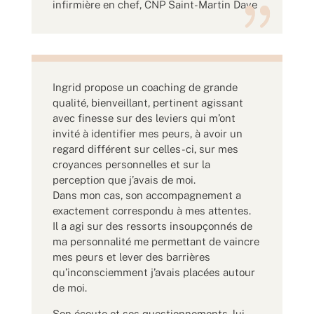
infirmière en chef
,
CNP Saint-Martin Dave
Ingrid propose un coaching de grande
qualité, bienveillant, pertinent agissant
avec finesse sur des leviers qui m’ont
invité à identifier mes peurs, à avoir un
regard différent sur celles-ci, sur mes
croyances personnelles et sur la
perception que j’avais de moi.
Dans mon cas, son accompagnement a
exactement correspondu à mes attentes.
Il a agi sur des ressorts insoupçonnés de
ma personnalité me permettant de vaincre
mes peurs et lever des barrières
qu’inconsciemment j’avais placées autour
de moi.
Son écoute et ses questionnements, lui