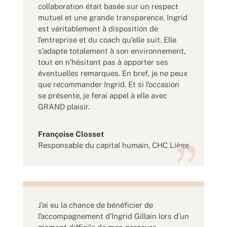
collaboration était basée sur un respect
mutuel et une grande transparence. Ingrid
est véritablement à disposition de
l’entreprise et du coach qu’elle suit. Elle
s’adapte totalement à son environnement,
tout en n’hésitant pas à apporter ses
éventuelles remarques. En bref, je ne peux
que recommander Ingrid. Et si l’occasion
se présente, je ferai appel à elle avec
GRAND plaisir.
Françoise Closset
Responsable du capital humain
,
CHC Liège
J’ai eu la chance de bénéficier de
l’accompagnement d’Ingrid Gillain lors d’un