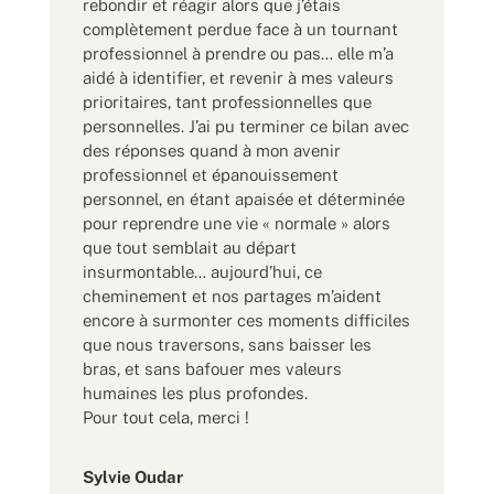
rebondir et réagir alors que j’étais
complètement perdue face à un tournant
professionnel à prendre ou pas… elle m’a
aidé à identifier, et revenir à mes valeurs
prioritaires, tant professionnelles que
personnelles. J’ai pu terminer ce bilan avec
des réponses quand à mon avenir
professionnel et épanouissement
personnel, en étant apaisée et déterminée
pour reprendre une vie « normale » alors
que tout semblait au départ
insurmontable… aujourd’hui, ce
cheminement et nos partages m’aident
encore à surmonter ces moments difficiles
que nous traversons, sans baisser les
bras, et sans bafouer mes valeurs
humaines les plus profondes.
Pour tout cela, merci !
Sylvie Oudar