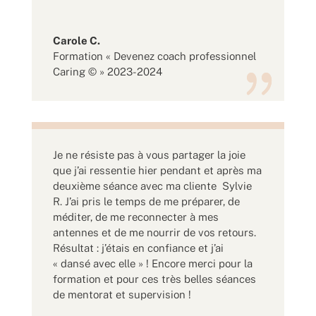
Carole C.
Formation « Devenez coach professionnel
Caring © » 2023-2024
Je ne résiste pas à vous partager la joie
que j’ai ressentie hier pendant et après ma
deuxième séance avec ma cliente Sylvie
R. J’ai pris le temps de me préparer, de
méditer, de me reconnecter à mes
antennes et de me nourrir de vos retours.
Résultat : j’étais en confiance et j’ai
« dansé avec elle » ! Encore merci pour la
formation et pour ces très belles séances
de mentorat et supervision !