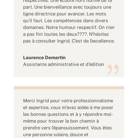
respectives. Une écoute hors norme de ta
part. Une bienveillance avec toujours une
ligne directrice pour avancer. Les mots
qu’il faut. Les compétences dans divers
domaines. Notre humour respectif. On n’en
a pas fini toutes les deux????. N’hésitez
pas à consulter Ingrid. C’est de l’excellence.
Laurence Demartin
Assistante administrative et d'édition
Merci Ingrid pour votre professionnalisme
et expertise, vous m’avez aidée à me poser
les bonnes questions et à y répondre moi-
même pour trouver le bon chemin à
prendre vers l’épanouissement. Vous êtes
une personne solaire, douce et