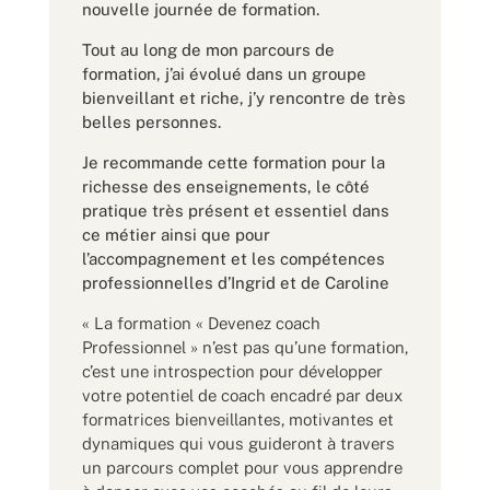
nouvelle journée de formation.
Tout au long de mon parcours de
formation, j’ai évolué dans un groupe
bienveillant et riche, j’y rencontre de très
belles personnes.
Je recommande cette formation pour la
richesse des enseignements, le côté
pratique très présent et essentiel dans
ce métier ainsi que pour
l’accompagnement et les compétences
professionnelles d’Ingrid et de Caroline
«
La formation « Devenez coach
Professionnel » n’est pas qu’une formation,
c’est une introspection pour développer
votre potentiel de coach encadré par deux
formatrices bienveillantes, motivantes et
dynamiques qui vous guideront à travers
un parcours complet pour vous apprendre