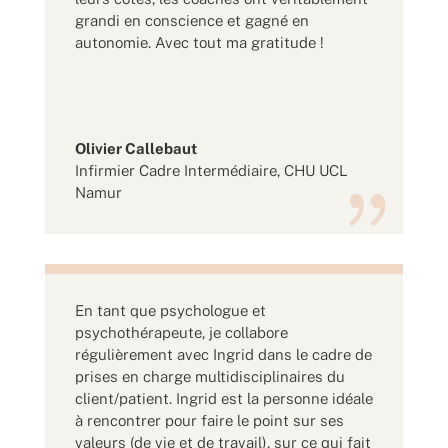
grandi en conscience et gagné en
autonomie. Avec tout ma gratitude !
Olivier Callebaut
Infirmier Cadre Intermédiaire
,
CHU UCL
Namur
En tant que psychologue et
psychothérapeute, je collabore
régulièrement avec Ingrid dans le cadre de
prises en charge multidisciplinaires du
client/patient. Ingrid est la personne idéale
à rencontrer pour faire le point sur ses
valeurs (de vie et de travail), sur ce qui fait