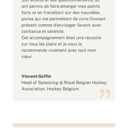
ont permis de faire émerger mes points
forts et en travaillant sur des nouvelles
pistes qui me permettent de vivre l’instant
présent comme d’envisager l’avenir avec
confiance et sérénité.
Cet accompagnement était une réussite
sur tous les plans et je vous la
recommande vivement avec tout mon
cœur.
Vincent Goffin
Head of Sposoring @ Royal Belgian Hockey
Association
,
Hockey Belgium