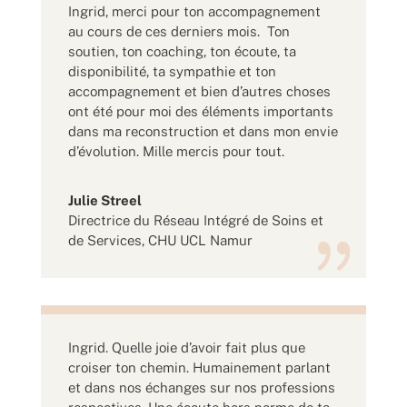
Ingrid, merci pour ton accompagnement
au cours de ces derniers mois. Ton
soutien, ton coaching, ton écoute, ta
disponibilité, ta sympathie et ton
accompagnement et bien d’autres choses
ont été pour moi des éléments importants
dans ma reconstruction et dans mon envie
d’évolution. Mille mercis pour tout.
Julie Streel
Directrice du Réseau Intégré de Soins et
de Services
,
CHU UCL Namur
Ingrid. Quelle joie d’avoir fait plus que
croiser ton chemin. Humainement parlant
et dans nos échanges sur nos professions