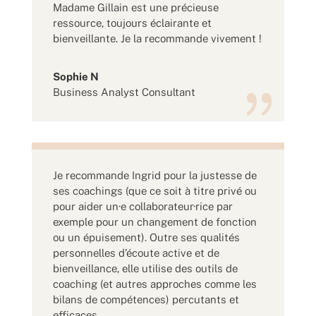
Madame Gillain est une précieuse
ressource, toujours éclairante et
bienveillante. Je la recommande vivement !
Sophie N
Business Analyst Consultant
Je recommande Ingrid pour la justesse de
ses coachings (que ce soit à titre privé ou
pour aider un·e collaborateur·rice par
exemple pour un changement de fonction
ou un épuisement). Outre ses qualités
personnelles d’écoute active et de
bienveillance, elle utilise des outils de
coaching (et autres approches comme les
bilans de compétences) percutants et
efficaces.