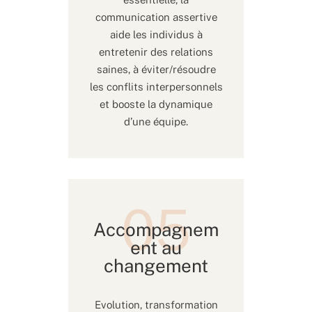
communication assertive
aide les individus à
entretenir des relations
saines, à éviter/résoudre
les conflits interpersonnels
et booste la dynamique
d’une équipe.
Accompagnem
ent au
changement
Evolution, transformation