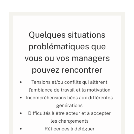
Quelques situations
problématiques que
vous ou vos managers
pouvez rencontrer
Tensions et/ou conflits qui altèrent
l’ambiance de travail et la motivation
Incompréhensions liées aux différentes
générations
Difficultés à être acteur et à accepter
les changements
Réticences à déléguer