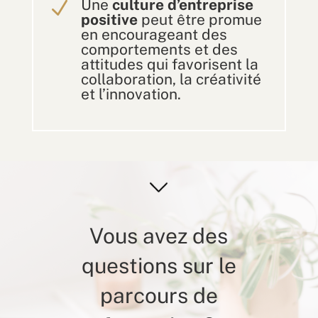
Une
culture d’entreprise
N
positive
peut être promue
en encourageant des
comportements et des
attitudes qui favorisent la
collaboration, la créativité
et l’innovation.
Vous avez des
questions sur le
parcours de