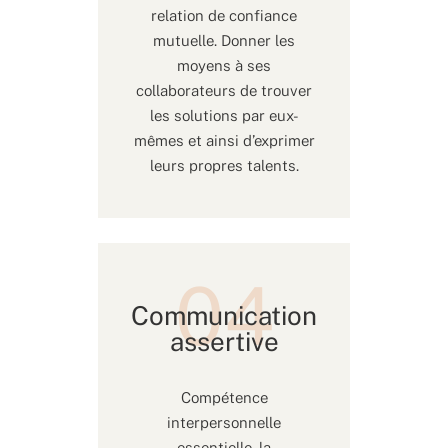
relation de confiance
mutuelle. Donner les
moyens à ses
collaborateurs de trouver
les solutions par eux-
mêmes et ainsi d’exprimer
leurs propres talents.
Communication
assertive
Compétence
interpersonnelle
essentielle, la