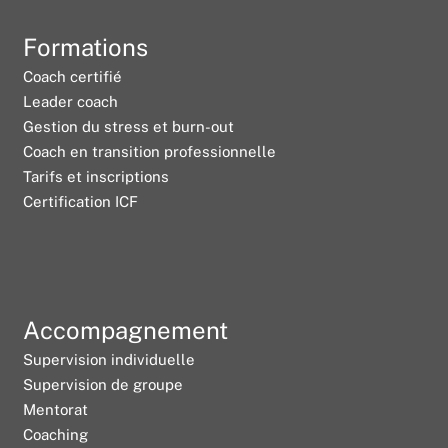
Formations
Coach certifié
Leader coach
Gestion du stress et burn-out
Coach en transition professionnelle
Tarifs et inscriptions
Certification ICF
Accompagnement
Supervision individuelle
Supervision de groupe
Mentorat
Coaching