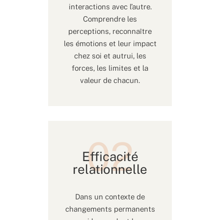
interactions avec l’autre.
Comprendre les
perceptions, reconnaître
les émotions et leur impact
chez soi et autrui, les
forces, les limites et la
valeur de chacun.
Efficacité
relationnelle
Dans un contexte de
changements permanents