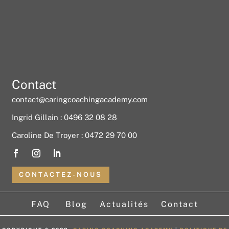
Contact
contact@caringcoachingacademy.com
Ingrid Gillain : 0496 32 08 28
Caroline De Troyer : 0472 29 70 00
CONTACTEZ-NOUS
FAQ
Blog
Actualités
Contact