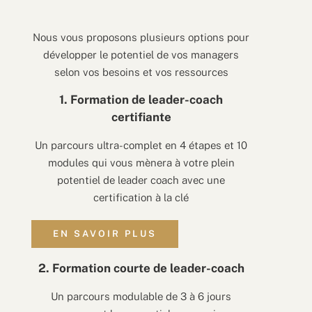
Nous vous proposons plusieurs options pour
développer le potentiel de vos managers
selon vos besoins et vos ressources
1. Formation de leader-coach
certifiante
Un parcours ultra-complet en 4 étapes et 10
modules qui vous mènera à votre plein
potentiel de leader coach avec une
certification à la clé
EN SAVOIR PLUS
2. Formation courte de leader-coach
Un parcours modulable de 3 à 6 jours