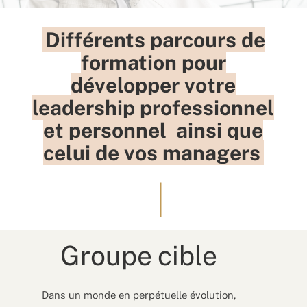
Différents parcours de
formation pour
développer votre
leadership professionnel
et personnel ainsi que
celui de vos managers
Groupe cible
Dans un monde en perpétuelle évolution,