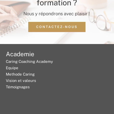
formation ?
Nous y répondrons avec plaisir !
CONTACTEZ-NOUS
Academie
Caring Coaching Academy
Equipe
Methode Caring
Vision et valeurs
Témoignages