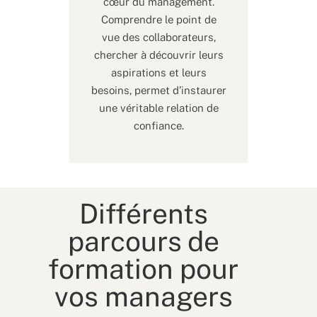
cœur du management.
Comprendre le point de
vue des collaborateurs,
chercher à découvrir leurs
aspirations et leurs
besoins, permet d’instaurer
une véritable relation de
confiance.
Différents
parcours de
formation pour
vos managers