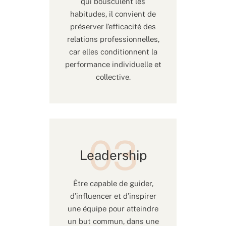
qui bousculent les
habitudes, il convient de
préserver l’efficacité des
relations professionnelles,
car elles conditionnent la
performance individuelle et
collective.
Leadership
Être capable de guider,
d’influencer et d’inspirer
une équipe pour atteindre
un but commun, dans une