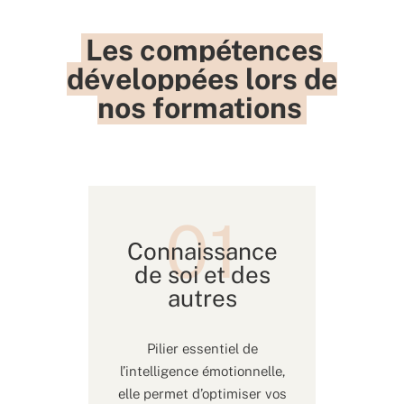
Les compétences
développées lors de
nos formations
Connaissance
de soi et des
autres
Pilier essentiel de
l’intelligence émotionnelle,
elle permet d’optimiser vos