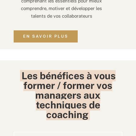
comprenant les essentiels pour mieux
comprendre, motiver et développer les
talents de vos collaborateurs
EN SAVOIR PLUS
Les bénéfices à vous
former / former vos
managers aux
techniques de
coaching