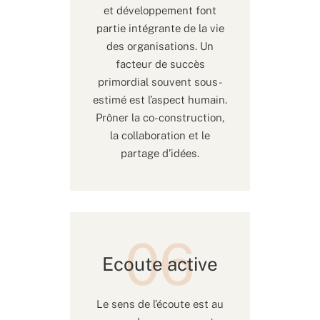
et développement font
partie intégrante de la vie
des organisations. Un
facteur de succès
primordial souvent sous-
estimé est l’aspect humain.
Prôner la co-construction,
la collaboration et le
partage d’idées.
Ecoute active
Le sens de l’écoute est au