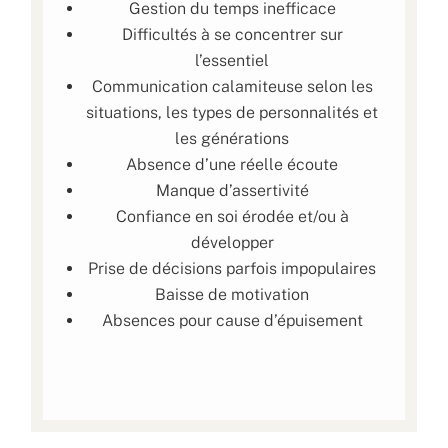
Gestion du temps inefficace
Difficultés à se concentrer sur
l’essentiel
Communication calamiteuse selon les
situations, les types de personnalités et
les générations
Absence d’une réelle écoute
Manque d’assertivité
Confiance en soi érodée et/ou à
développer
Prise de décisions parfois impopulaires
Baisse de motivation
Absences pour cause d’épuisement