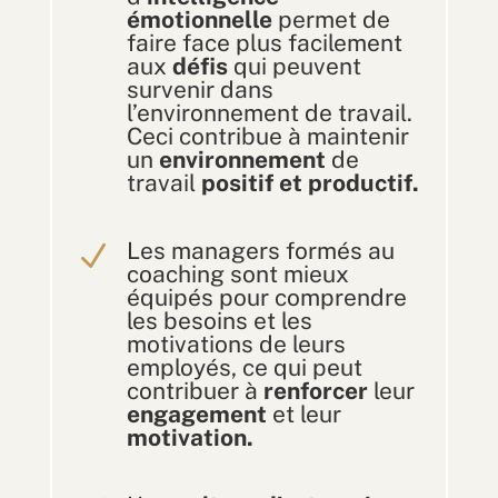
émotionnelle
permet de
faire face plus facilement
aux
défis
qui peuvent
survenir dans
l’environnement de travail.
Ceci contribue à maintenir
un
environnement
de
travail
positif et productif.
Les managers formés au
N
coaching sont mieux
équipés pour comprendre
les besoins et les
motivations de leurs
employés, ce qui peut
contribuer à
renforcer
leur
engagement
et leur
motivation.