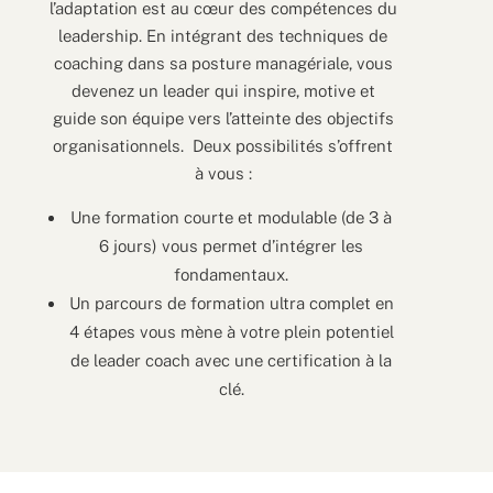
l’adaptation est au cœur des compétences du
leadership. En intégrant des techniques de
coaching dans sa posture managériale, vous
devenez un leader qui inspire, motive et
guide son équipe vers l’atteinte des objectifs
organisationnels. Deux possibilités s’offrent
à vous :
Une formation courte et modulable (de 3 à
6 jours) vous permet d’intégrer les
fondamentaux.
Un parcours de formation ultra complet en
4 étapes vous mène à votre plein potentiel
de leader coach avec une certification à la
clé.