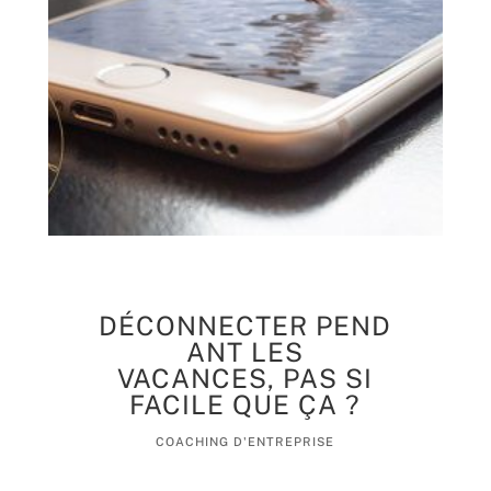
DÉCONNECTER PEND
ANT LES
VACANCES, PAS SI
FACILE QUE ÇA ?
COACHING D'ENTREPRISE