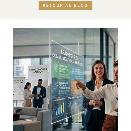
RETOUR AU BLOG