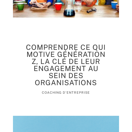
COMPRENDRE CE QUI
MOTIVE GÉNÉRATION
Z, LA CLÉ DE LEUR
ENGAGEMENT AU
SEIN DES
ORGANISATIONS
COACHING D'ENTREPRISE