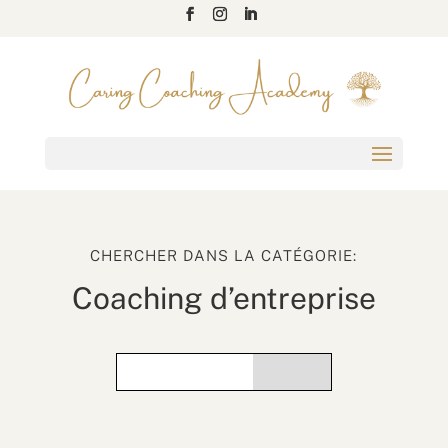
CHERCHER DANS LA CATÉGORIE:
Coaching d’entreprise