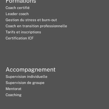
Formations
Coach certifié
Leader coach
Gestion du stress et burn-out
Coach en transition professionnelle
Tarifs et inscriptions
Certification ICF
Accompagnement
Supervision individuelle
Supervision de groupe
Mentorat
Coaching