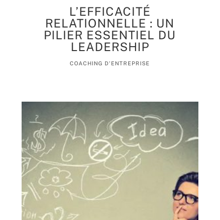
L’EFFICACITÉ
RELATIONNELLE : UN
PILIER ESSENTIEL DU
LEADERSHIP
COACHING D'ENTREPRISE