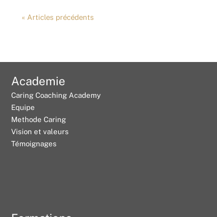
« Articles précédents
Academie
Caring Coaching Academy
Equipe
Methode Caring
Vision et valeurs
Témoignages