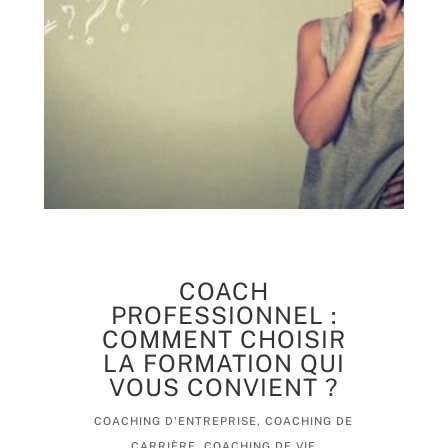
COACH
PROFESSIONNEL :
COMMENT CHOISIR
LA FORMATION QUI
VOUS CONVIENT ?
COACHING D'ENTREPRISE
,
COACHING DE
CARRIÈRE
,
COACHING DE VIE