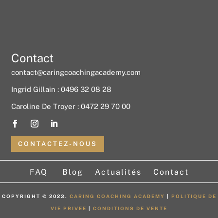
Contact
contact@caringcoachingacademy.com
Ingrid Gillain : 0496 32 08 28
Caroline De Troyer : 0472 29 70 00
CONTACTEZ-NOUS
FAQ
Blog
Actualités
Contact
COPYRIGHT © 2023.
CARING COACHING ACADEMY
|
POLITIQUE DE
VIE PRIVEE
|
CONDITIONS DE VENTE