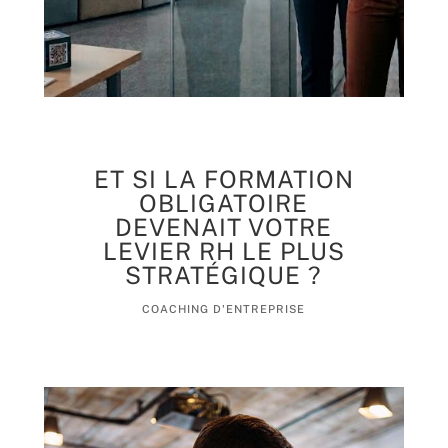
ET SI LA FORMATION
OBLIGATOIRE
DEVENAIT VOTRE
LEVIER RH LE PLUS
STRATÉGIQUE ?
COACHING D'ENTREPRISE