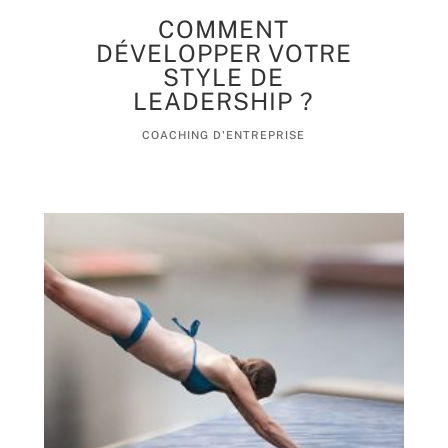
COMMENT
DÉVELOPPER VOTRE
STYLE DE
LEADERSHIP ?
COACHING D'ENTREPRISE