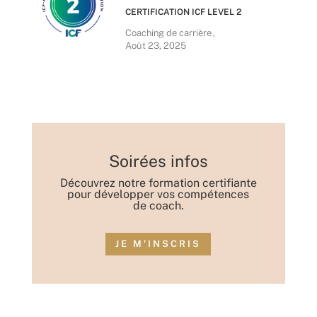
CERTIFICATION ICF LEVEL 2
Coaching de carrière
Août 23, 2025
Soirées infos
Découvrez notre formation certifiante
pour développer vos compétences
de coach.
JE M'INSCRIS