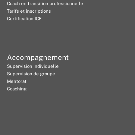
Coach en transition professionnelle
Tarifs et inscriptions
Certification ICF
Accompagnement
Supervision individuelle
Supervision de groupe
Mentorat
Coaching