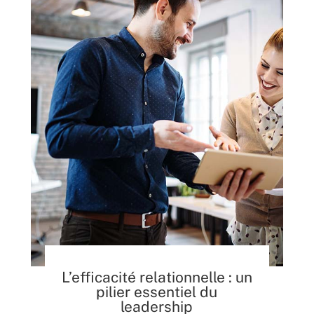
L’efficacité relationnelle : un
pilier essentiel du
leadership