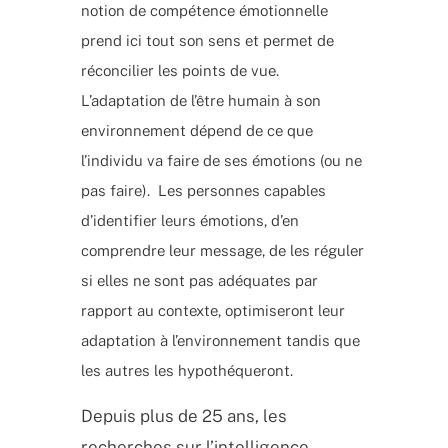
notion de compétence émotionnelle
prend ici tout son sens et permet de
réconcilier les points de vue.
L’adaptation de l’être humain à son
environnement dépend de ce que
l’individu va faire de ses émotions (ou ne
pas faire). Les personnes capables
d’identifier leurs émotions, d’en
comprendre leur message, de les réguler
si elles ne sont pas adéquates par
rapport au contexte, optimiseront leur
adaptation à l’environnement tandis que
les autres les hypothéqueront.
Depuis plus de 25 ans, les
recherches sur l’intelligence