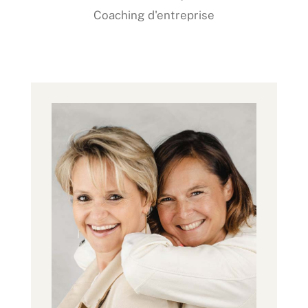
Coaching d'entreprise