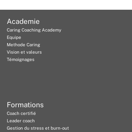
Academie
Caring Coaching Academy
Equipe
Methode Caring
Vision et valeurs
Témoignages
Formations
Coach certifié
Leader coach
Gestion du stress et burn-out