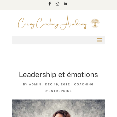
Leadership et émotions
BY
ADMIN
|
DÉC 19, 2022
|
COACHING
D'ENTREPRISE