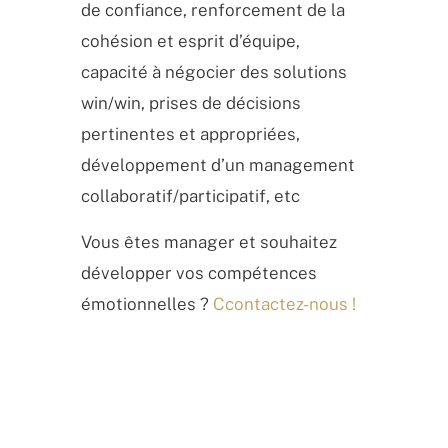
de confiance, renforcement de la
cohésion et esprit d’équipe,
capacité à négocier des solutions
win/win, prises de décisions
pertinentes et appropriées,
développement d’un management
collaboratif/participatif, etc
Vous êtes manager et souhaitez
développer vos compétences
émotionnelles ?
Ccontactez-nous !