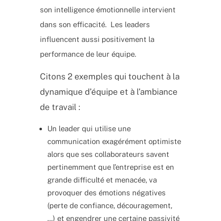
son intelligence émotionnelle intervient
dans son efficacité. Les leaders
influencent aussi positivement la
performance de leur équipe.
Citons 2 exemples qui touchent à la
dynamique d’équipe et à l’ambiance
de travail :
Un leader qui utilise une
communication exagérément optimiste
alors que ses collaborateurs savent
pertinemment que l’entreprise est en
grande difficulté et menacée, va
provoquer des émotions négatives
(perte de confiance, découragement,
…) et engendrer une certaine passivité