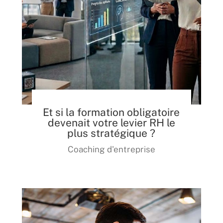
Et si la formation obligatoire
devenait votre levier RH le
plus stratégique ?
Coaching d'entreprise