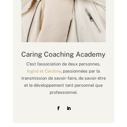
Caring Coaching Academy
C’est l’association de deux personnes,
Ingrid et Caroline
, passionnées par la
transmission de savoir-faire, de savoir-être
et le développement tant personnel que
professionnel.