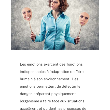
Les émotions exercent des fonctions
indispensables à l’adaptation de l’être
humain à son environnement. Les
émotions permettent de détecter le
danger, préparent physiquement
l’organisme à faire face aux situations,
accélèrent et guident les processus de