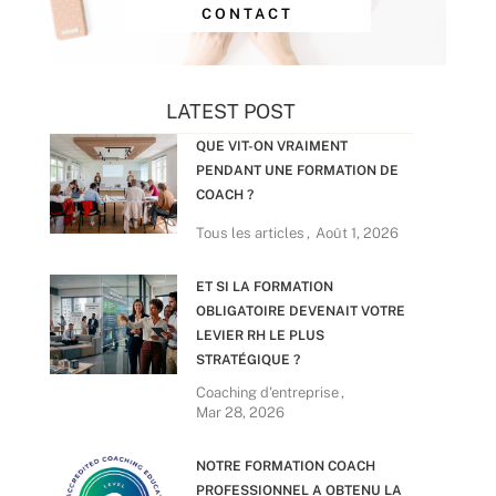
CONTACT
LATEST POST
QUE VIT-ON VRAIMENT
PENDANT UNE FORMATION DE
COACH ?
Tous les articles
Août 1, 2026
ET SI LA FORMATION
OBLIGATOIRE DEVENAIT VOTRE
LEVIER RH LE PLUS
STRATÉGIQUE ?
Coaching d'entreprise
Mar 28, 2026
NOTRE FORMATION COACH
PROFESSIONNEL A OBTENU LA