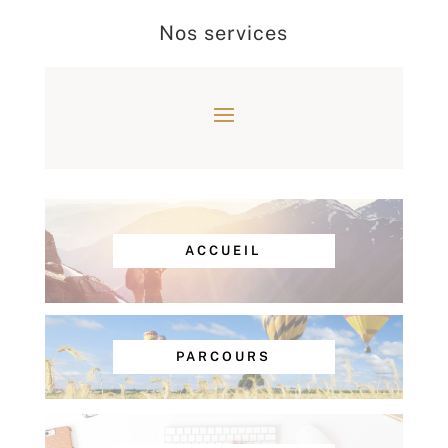
Nos services
ACCUEIL
PARCOURS