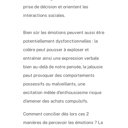
prise de décision et orientent les
interactions sociales.
Bien sûr les émotions peuvent aussi être
potentiellement dysfonctionnelles : la
colère peut pousser à exploser et
entraîner ainsi une expression verbale
bien au-delà de notre pensée, la jalousie
peut provoquer des comportements
possessifs ou malveillants, une
excitation mêlée d’enthousiasme risque
d’amener des achats compulsifs.
Comment concilier dès lors ces 2
manières de percevoir les émotions ? La