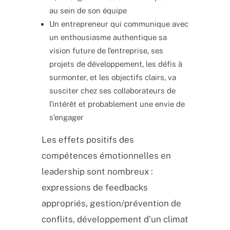
au sein de son équipe
Un entrepreneur qui communique avec
un enthousiasme authentique sa
vision future de l’entreprise, ses
projets de développement, les défis à
surmonter, et les objectifs clairs, va
susciter chez ses collaborateurs de
l’intérêt et probablement une envie de
s’engager
Les effets positifs des
compétences émotionnelles en
leadership sont nombreux :
expressions de feedbacks
appropriés, gestion/prévention de
conflits, développement d’un climat