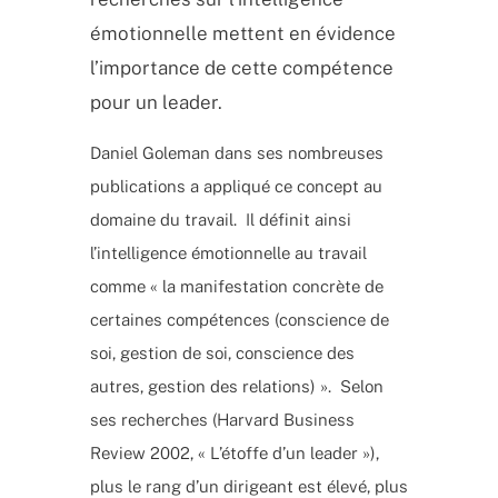
émotionnelle mettent en évidence
l’importance de cette compétence
pour un leader.
Daniel Goleman dans ses nombreuses
publications a appliqué ce concept au
domaine du travail. Il définit ainsi
l’intelligence émotionnelle au travail
comme « la manifestation concrète de
certaines compétences (conscience de
soi, gestion de soi, conscience des
autres, gestion des relations) ». Selon
ses recherches (Harvard Business
Review 2002, « L’étoffe d’un leader »),
plus le rang d’un dirigeant est élevé, plus